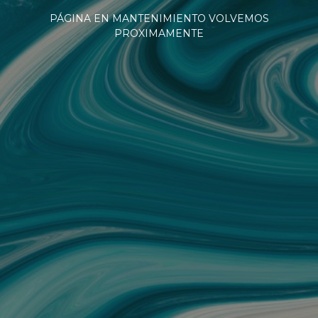
PÁGINA EN MANTENIMIENTO VOLVEMOS
PROXIMAMENTE