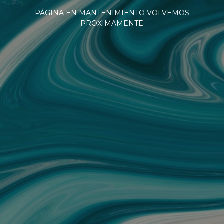
PÁGINA EN MANTENIMIENTO VOLVEMOS
PROXIMAMENTE